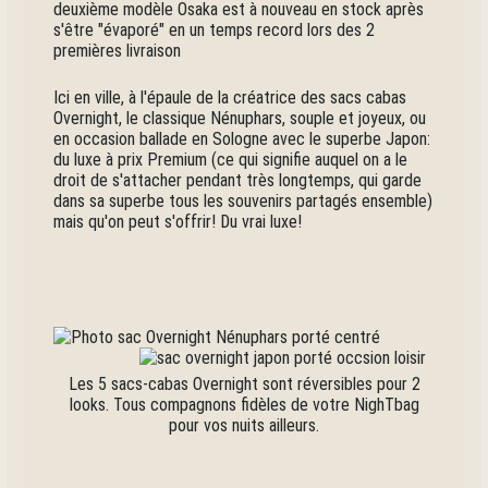
deuxième modèle Osaka est à nouveau en stock après
s'être "évaporé" en un temps record lors des 2
premières livraison
Ici en ville, à l'épaule de la créatrice des sacs cabas
Overnight, le classique Nénuphars, souple et joyeux, ou
en occasion ballade en Sologne avec le superbe Japon:
du luxe à prix Premium (ce qui signifie auquel on a le
droit de s'attacher pendant très longtemps, qui garde
dans sa superbe tous les souvenirs partagés ensemble)
mais qu'on peut s'offrir! Du vrai luxe!
Les 5 sacs-cabas Overnight sont réversibles pour 2
looks. Tous compagnons fidèles de votre NighTbag
pour vos nuits ailleurs.