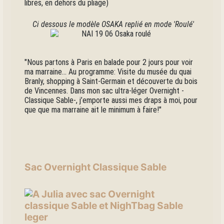
libres, en dehors du pliage)
Ci dessous le modèle OSAKA replié en mode 'Roulé'
"Nous partons à Paris en balade pour 2 jours pour voir
ma marraine… Au programme: Visite du musée du quai
Branly, shopping à Saint-Germain et découverte du bois
de Vincennes. Dans mon sac ultra-léger Overnight -
Classique Sable-, j’emporte aussi mes draps à moi, pour
que que ma marraine ait le minimum à faire!"
Sac Overnight Classique Sable