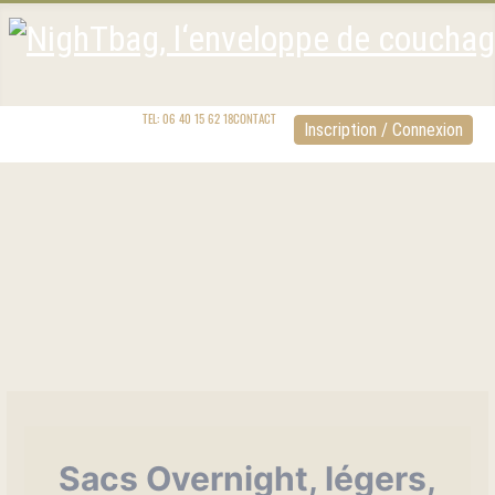
TEL: 06 40 15 62 18
CONTACT
Inscription / Connexion
Sacs Overnight, légers,