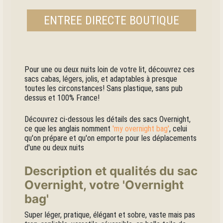
ENTREE DIRECTE BOUTIQUE
Pour une ou deux nuits loin de votre lit, découvrez ces
sacs cabas, légers, jolis, et adaptables à presque
toutes les circonstances!
Sans plastique, sans pub
dessus et 100% France!
Découvrez ci-dessous les détails des sacs Overnight,
ce que les anglais nomment
'
my overnight bag
'
, celui
qu'on prépare et qu'on emporte pour les déplacements
d'une ou deux nuits
Description et qualités du sac
Overnight, votre 'Overnight
bag'
Super léger, pratique, élégant et sobre, vaste mais pas