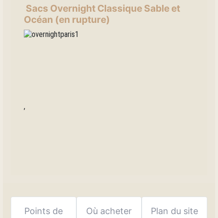
Sacs Overnight Classique Sable et
Océan (en rupture)
,
Points de
Où acheter
Plan du site